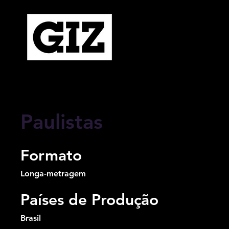
Paulistas
Formato
Longa-metragem
Países de Produção
Brasil