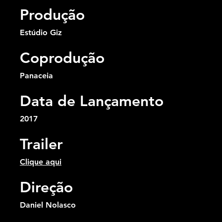
Produção
Estúdio Giz
Coprodução
Panaceia
Data de Lançamento
2017
Trailer
Clique aqui
Direção
Daniel Nolasco